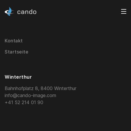
Kontakt
Startseite
Winterthur
Bahnhofplatz 8, 8400 Winterthur
info@cando-image.com
+41 52 214 01 90