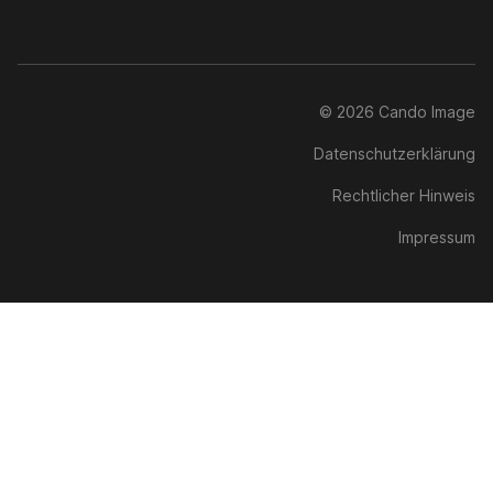
© 2026 Cando Image
Datenschutzerklärung
Rechtlicher Hinweis
Impressum