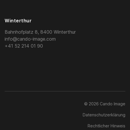
Winterthur
Bahnhofplatz 8, 8400 Winterthur
info@cando-image.com
+41 52 214 01 90
© 2026 Cando Image
Datenschutzerklärung
Rechtlicher Hinweis