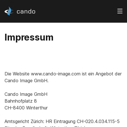
Impressum
Die Website www.cando-image.com ist ein Angebot der
Cando Image GmbH.
Cando Image GmbH
Bahnhofplatz 8
CH-8400 Winterthur
Amtsgericht Zürich: HR Eintragung CH-020.4.034.115-5