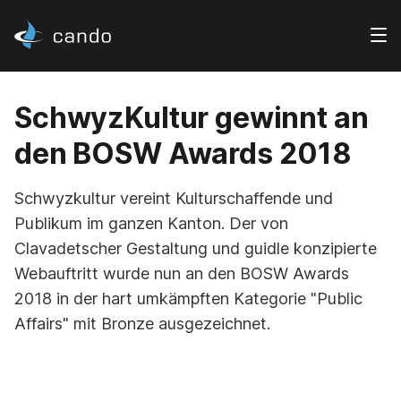
SchwyzKultur gewinnt an
den BOSW Awards 2018
Schwyzkultur vereint Kulturschaffende und
Publikum im ganzen Kanton. Der von
Clavadetscher Gestaltung und guidle konzipierte
Webauftritt wurde nun an den BOSW Awards
2018 in der hart umkämpften Kategorie "Public
Affairs" mit Bronze ausgezeichnet.