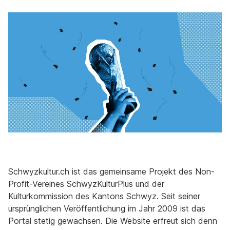
Schwyzkultur.ch ist das gemeinsame Projekt des Non-
Profit-Vereines SchwyzKulturPlus und der
Kulturkommission des Kantons Schwyz. Seit seiner
ursprünglichen Veröffentlichung im Jahr 2009 ist das
Portal stetig gewachsen. Die Website erfreut sich denn